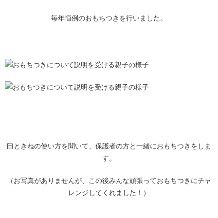
毎年恒例のおもちつきを行いました。
臼ときねの使い方を聞いて、保護者の方と一緒におもちつきをしま
す。
（お写真がありませんが、この後みんな頑張っておもちつきにチャ
レンジしてくれました！）