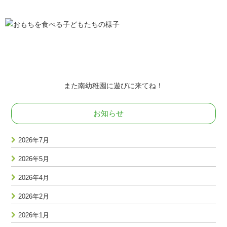
また南幼稚園に遊びに来てね！
お知らせ
2026年7月
2026年5月
2026年4月
2026年2月
2026年1月