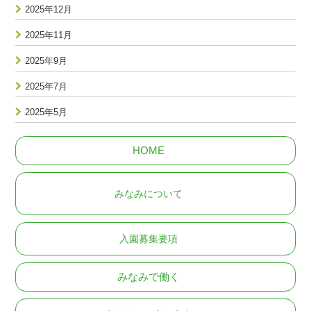
2025年12月
2025年11月
2025年9月
2025年7月
2025年5月
HOME
みなみについて
入園募集要項
みなみで働く