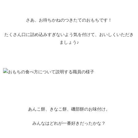
さあ、お待ちかねのつきたてのおもちです！
たくさん口に詰め込みすぎないよう気を付けて、おいしくいただき
ましょう♪
あんこ餅、きなこ餅、磯部餅のお味付け。
みんなはどれが一番好きだったかな？