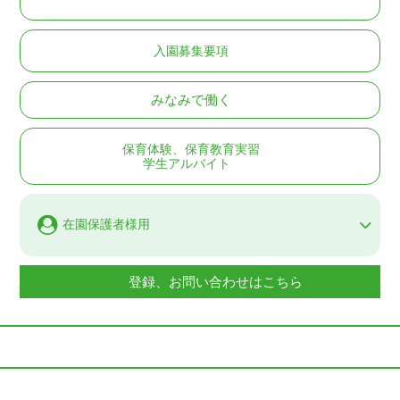
入園募集要項
みなみで働く
保育体験、保育教育実習
学生アルバイト
在園保護者様用
登録、お問い合わせはこちら