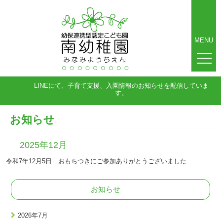
MENU
LINEにて、子育て支援、入園情報のお知らせを配信していま
す。
お知らせ
2025年12月
令和7年12月5日 おもちつきにご参加ありがとうございました
お知らせ
2026年7月