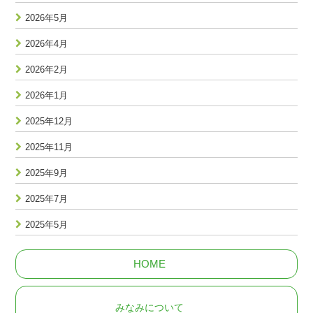
2026年5月
2026年4月
2026年2月
2026年1月
2025年12月
2025年11月
2025年9月
2025年7月
2025年5月
HOME
みなみについて