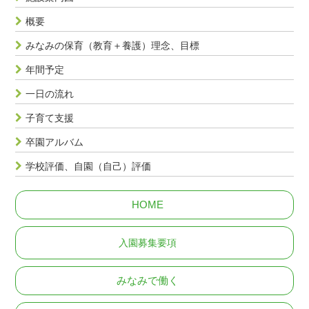
概要
みなみの保育（教育＋養護）理念、目標
年間予定
一日の流れ
子育て支援
卒園アルバム
学校評価、自園（自己）評価
HOME
入園募集要項
みなみで働く