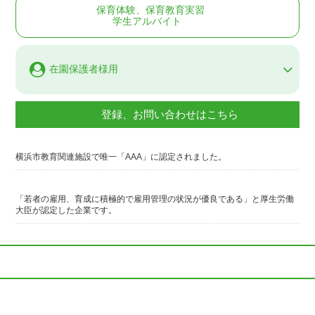
保育体験、保育教育実習
学生アルバイト
在園保護者様用
登録、お問い合わせはこちら
横浜市教育関連施設で唯一「AAA」に認定されました。
「若者の雇用、育成に積極的で雇用管理の状況が優良である」と厚生労働
大臣が認定した企業です。