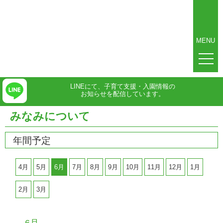
MENU
LINEにて、子育て支援・入園情報の
お知らせを配信しています。
みなみについて
年間予定
4月
5月
6月
7月
8月
9月
10月
11月
12月
1月
2月
3月