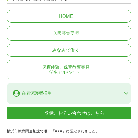
HOME
入園募集要項
みなみで働く
保育体験、保育教育実習
学生アルバイト
在園保護者様用
登録、お問い合わせはこちら
横浜市教育関連施設で唯一「AAA」に認定されました。