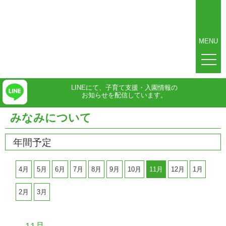
MENU
LINEにて、子育て支援・入園情報の
お知らせを配信しています。
みなみについて
年間予定
4月
5月
6月
7月
8月
9月
10月
11月
12月
1月
2月
3月